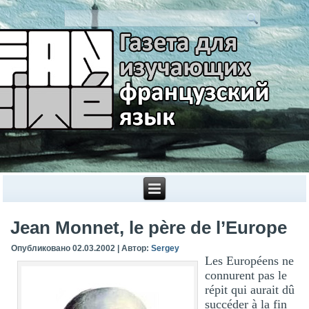
Jean Monnet, le père de l’Europe
Опубликовано
02.03.2002
|
Автор:
Sergey
Les Européens ne
connurent pas le
répit qui aurait dû
succéder à la fin