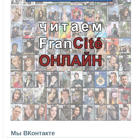
Мы ВКонтакте