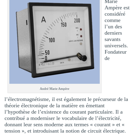
Marie
Ampère est
considéré
comme
l’un des
derniers
savants
universels.
Fondateur
de
André Marie Ampère
l’électromagnétisme, il est également le précurseur de la
théorie électronique de la matière en émettant
l’hypothèse de l’existence du courant particulaire. Il a
contribué a moderniser le vocabulaire de l’électricité,
donnant leur sens moderne aux termes « courant » et «
tension », et introduisant la notion de circuit électrique.