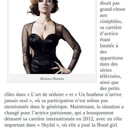
disait pas
grand-chose
aux
cinéphiles,
sa carrière
d’actrice
étant
limitée à
des
apparitions
dans des
séries
télévisées,
Bérénice Marlohe
ainsi que
des petits
rôles dans « L’art de séduire » et « Un bonheur n’arrive
jamais seul », où sa participation n’est même pas
mentionnée dans le générique. Maintenant, la situation a
changé pour l’actrice parisienne, qui a brusquement
démarré sa carrière internationale en 2012, avec un rôle
important dans « Skyfal », où elle a joué la Bond girl.