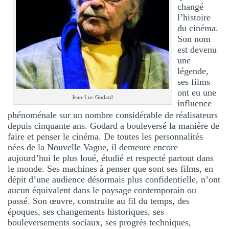
changé
l’histoire
du cinéma.
Son nom
est devenu
une
légende,
ses films
ont eu une
Jean-Luc Godard
influence
phénoménale sur un nombre considérable de réalisateurs
depuis cinquante ans. Godard a bouleversé la manière de
faire et penser le cinéma. De toutes les personnalités
nées de la Nouvelle Vague, il demeure encore
aujourd’hui le plus loué, étudié et respecté partout dans
le monde. Ses machines à penser que sont ses films, en
dépit d’une audience désormais plus confidentielle, n’ont
aucun équivalent dans le paysage contemporain ou
passé. Son œuvre, construite au fil du temps, des
époques, ses changements historiques, ses
bouleversements sociaux, ses progrès techniques,