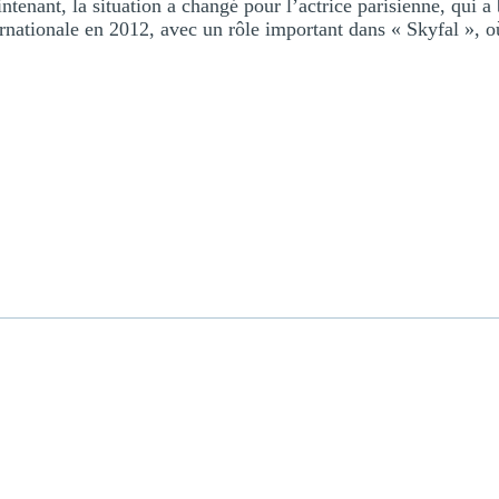
ntenant, la situation a changé pour l’actrice parisienne, qui
ernationale en 2012, avec un rôle important dans « Skyfal », o