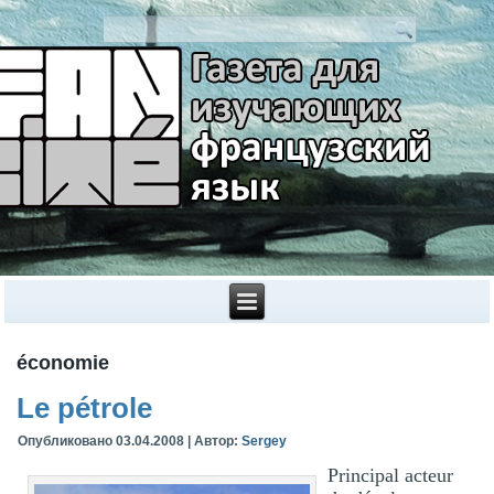
économie
Le pétrole
Опубликовано
03.04.2008
|
Автор:
Sergey
Principal acteur