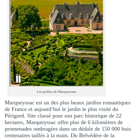
Les jardins de Marqueyssac
Marqueyssac est un des plus beaux jardins romantiques
de France et aujourd’hui le jardin le plus visité du
Périgord. Site classé pour son parc historique de 22
hectares, Marqueyssac offre plus de 6 kilomètres de
promenades ombragées dans un dédale de 150 000 buis
centenaires taillés à la main. Du Belvédère de la