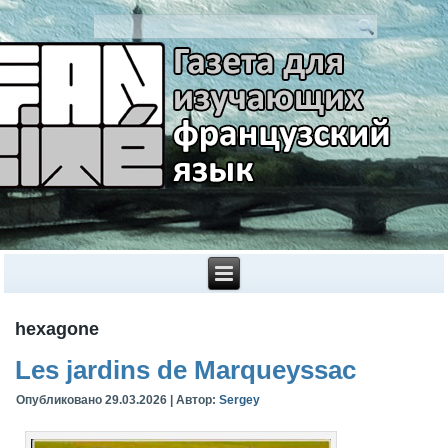
hexagone
Les jardins de Marqueyssac
Опубликовано
29.03.2026
|
Автор:
Sergey