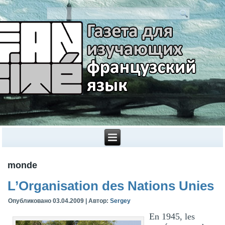
monde
L’Organisation des Nations Unies
Опубликовано
03.04.2009
|
Автор:
Sergey
En 1945, les