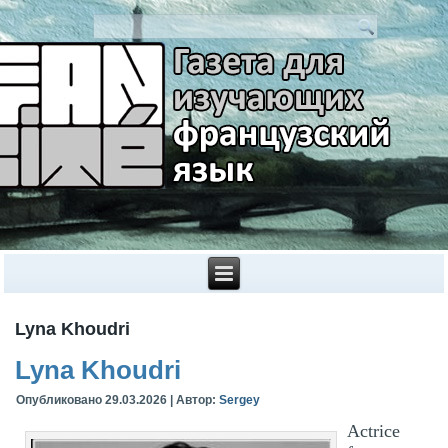
Lyna Khoudri
Lyna Khoudri
Опубликовано
29.03.2026
|
Автор:
Sergey
Actrice