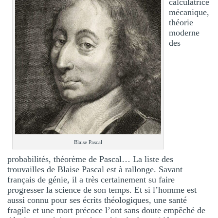
calculatrice
mécanique,
théorie
moderne
des
Blaise Pascal
probabilités, théorème de Pascal… La liste des
trouvailles de Blaise Pascal est à rallonge. Savant
français de génie, il a très certainement su faire
progresser la science de son temps. Et si l’homme est
aussi connu pour ses écrits théologiques, une santé
fragile et une mort précoce l’ont sans doute empêché de