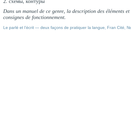
2. схемы, контуры
Dans un manuel de ce genre, la description des éléments et
consignes de fonctionnement.
Le parlé et l’écrit — deux façons de pratiquer la langue, Fran Cité,