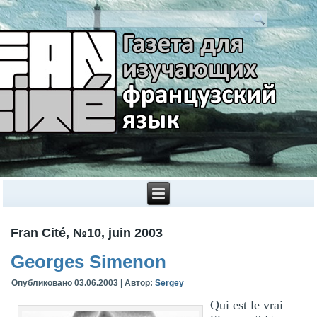
Fran Cité, №10, juin 2003
Georges Simenon
Опубликовано
03.06.2003
|
Автор:
Sergey
Qui est le vrai