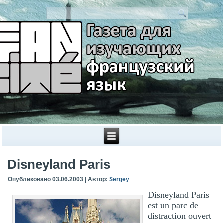
Disneyland Paris
Опубликовано
03.06.2003
|
Автор:
Sergey
Disneyland Paris
est un parc de
distraction ouvert