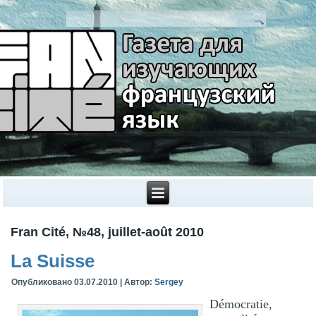
Fran Cité, №48, juillet-août 2010
La Suisse
Опубликовано
03.07.2010
|
Автор:
Sergey
Démocratie,