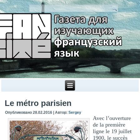
Le métro parisien
Опубликовано
28.02.2016
|
Автор:
Sergey
Avec l’ouverture
de la première
ligne le 19 juillet
1900, le succès