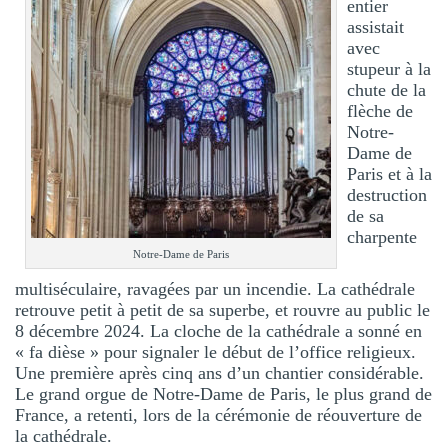
entier
assistait
avec
stupeur à la
chute de la
flèche de
Notre-
Dame de
Paris et à la
destruction
de sa
charpente
Notre-Dame de Paris
multiséculaire, ravagées par un incendie. La cathédrale
retrouve petit à petit de sa superbe, et rouvre au public le
8 décembre 2024. La cloche de la cathédrale a sonné en
« fa dièse » pour signaler le début de l’office religieux.
Une première après cinq ans d’un chantier considérable.
Le grand orgue de Notre-Dame de Paris, le plus grand de
France, a retenti, lors de la cérémonie de réouverture de
la cathédrale.