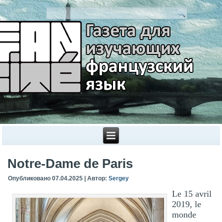
Notre-Dame de Paris
Опубликовано
07.04.2025
|
Автор:
Sergey
Le 15 avril
2019, le
monde