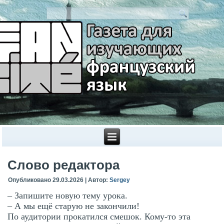
Слово редактора
Опубликовано
29.03.2026
|
Автор:
Sergey
– Запишите новую тему урока.
– А мы ещё старую не закончили!
По аудитории прокатился смешок. Кому-то эта