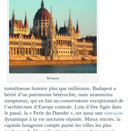
Budapest
tumultueuse histoire plus que millénaire, Budapest a
hérité d’un patrimoine hétéroclite, mais néanmoins
somptueux, qui en fait un conservatoire exceptionnel de
l’architecture d’Europe centrale. Loin d’être figée dans
le passé, la « Perle du Danube », est aussi une
métropole
dynamique à la vie nocturne réputée. Mieux encore, la
capitale hongroise compte parmi les villes les plus