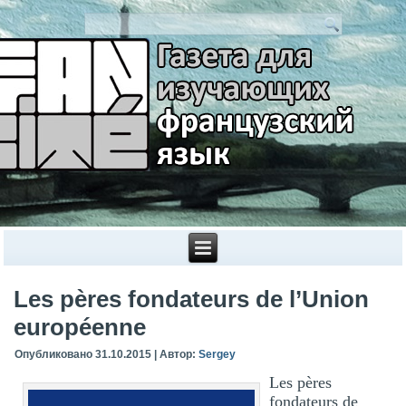
Les pères fondateurs de l’Union
européenne
Опубликовано
31.10.2015
|
Автор:
Sergey
Les pères
fondateurs de