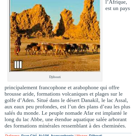
l’Afrique,
est un pays
Djibouti
principalement francophone et arabophone qui offre
brousse aride, formations volcaniques et plages sur le
golfe d’Aden. Situé dans le désert Danakil, le lac Assal,
aux eaux peu profondes, est l’un des plans d’eau les plus
salés du monde. Le peuple nomade Afar est implanté le
long du lac Abbe, une étendue aquatique salée arborant
des formations minérales ressemblant à des cheminées.