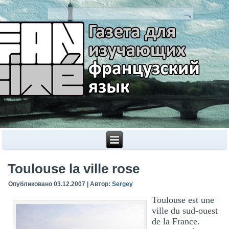
Toulouse la ville rose
Опубликовано
03.12.2007
|
Автор:
Sergey
Toulouse est une
ville du sud-ouest
de la France.