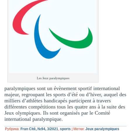
Les Jeux paralympiques
paralympiques sont un évènement sportif international
majeur, regroupant les sports d’été ou d’hiver, auquel des
milliers d’athlètes handicapés participent à travers
différentes compétitions tous les quatre ans à la suite des
Jeux olympiques. Ils sont organisés par le Comité
international paralympique.
Рубрика:
Fran Cité, №94, 3/2021
,
sports
|
Метки:
Jeux paralympiques