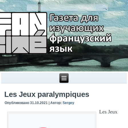
Les Jeux paralympiques
Опубликовано
31.10.2021
|
Автор:
Sergey
Les Jeux