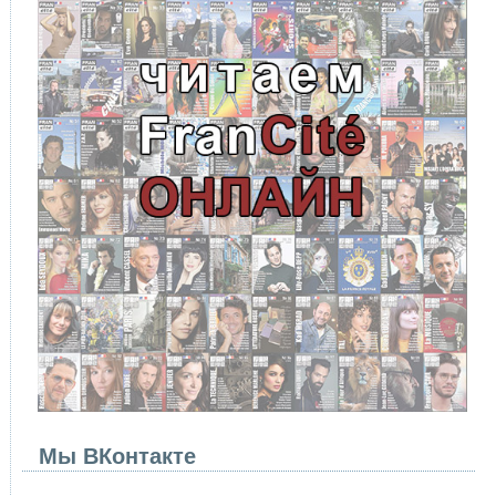
Мы ВКонтакте