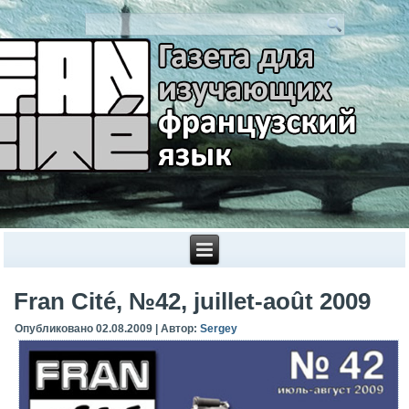
Fran Cité, №42, juillet-août 2009
Опубликовано
02.08.2009
|
Автор:
Sergey