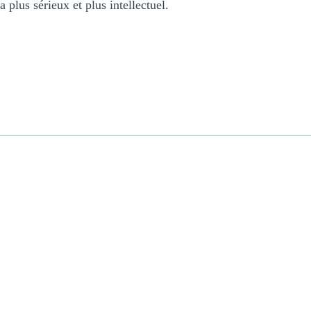
 plus sérieux et plus intellectuel.