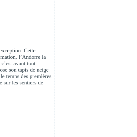
’exception. Cette
mmation, l’Andorre la
 c’est avant tout
ose son tapis de neige
e le temps des premières
 sur les sentiers de