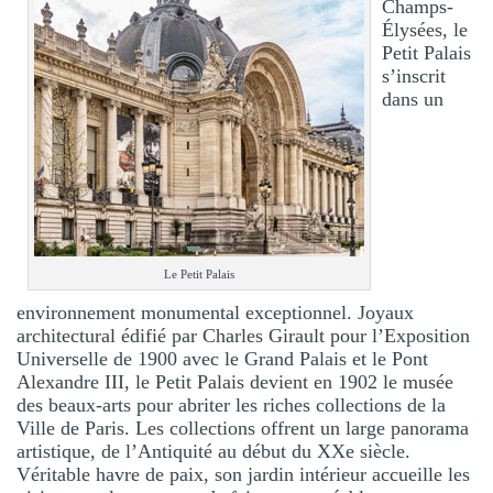
Champs-
Élysées, le
Petit Palais
s’inscrit
dans un
Le Petit Palais
environnement monumental exceptionnel. Joyaux
architectural édifié par Charles Girault pour l’Exposition
Universelle de 1900 avec le Grand Palais et le Pont
Alexandre III, le Petit Palais devient en 1902 le musée
des beaux-arts pour abriter les riches collections de la
Ville de Paris. Les collections offrent un large panorama
artistique, de l’Antiquité au début du XXe siècle.
Véritable havre de paix, son jardin intérieur accueille les