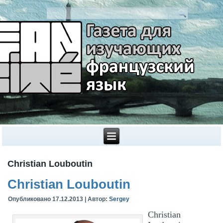
Christian Louboutin
Christian Louboutin
Опубликовано
17.12.2013
|
Автор:
Sergey
Christian