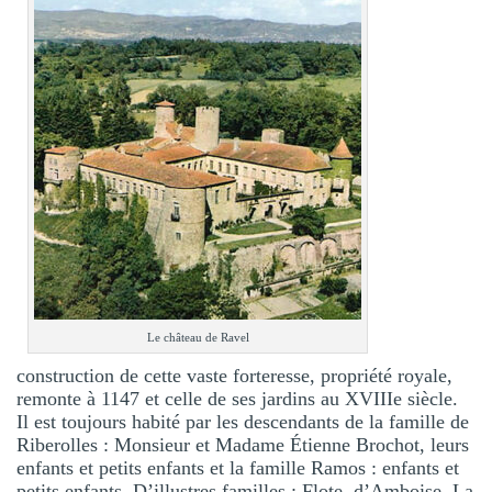
Le château de Ravel
construction de cette vaste forteresse, propriété royale,
remonte à 1147 et celle de ses jardins au XVIIIe siècle.
Il est toujours habité par les descendants de la famille de
Riberolles : Monsieur et Madame Étienne Brochot, leurs
enfants et petits enfants et la famille Ramos : enfants et
petits enfants. D’illustres familles : Flote, d’Amboise, La