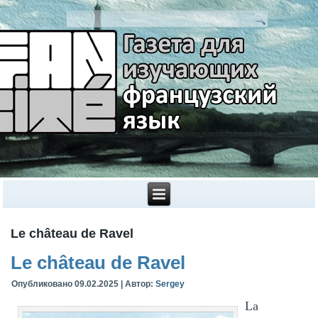
Le château de Ravel
Le château de Ravel
Опубликовано
09.02.2025
|
Автор:
Sergey
La