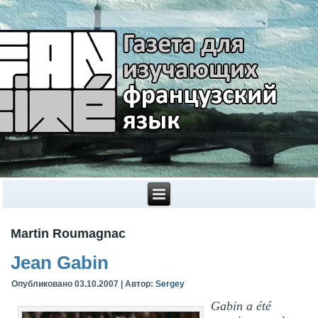
Martin Roumagnac
Jean Gabin
Опубликовано
03.10.2007
|
Автор:
Sergey
Gabin a été