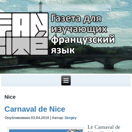
Nice
Carnaval de Nice
Опубликовано
03.04.2010
|
Автор:
Sergey
Le Carnaval de