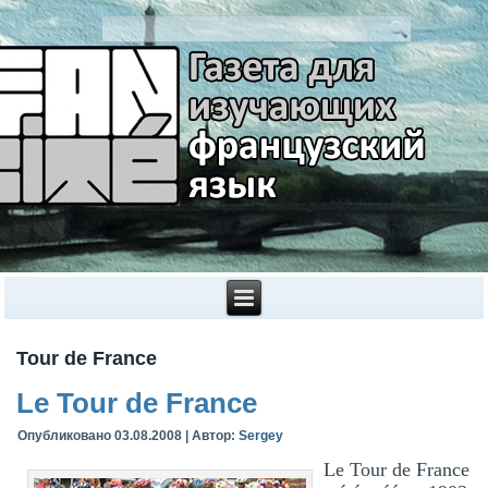
Tour de France
Le Tour de France
Опубликовано
03.08.2008
|
Автор:
Sergey
Le Tour de France