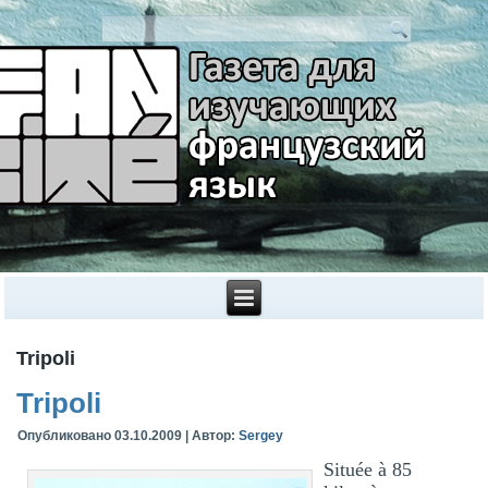
Tripoli
Tripoli
Опубликовано
03.10.2009
|
Автор:
Sergey
Située à 85