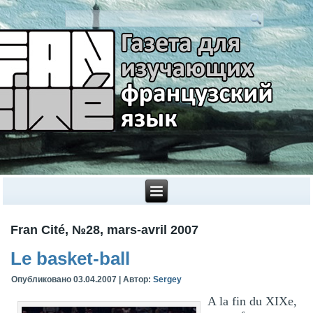
Fran Cité, №28, mars-avril 2007
Le basket-ball
Опубликовано
03.04.2007
|
Автор:
Sergey
A la fin du XIXe,