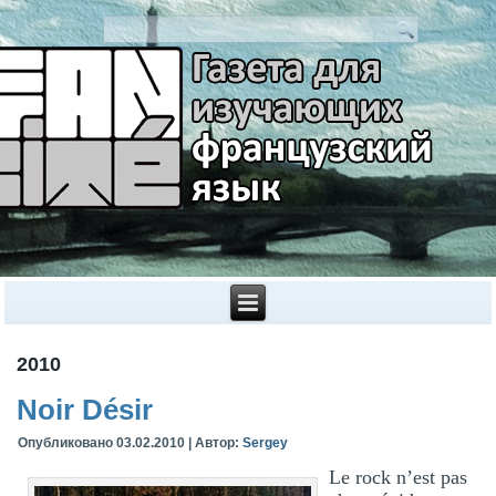
2010
Noir Désir
Опубликовано
03.02.2010
|
Автор:
Sergey
Le rock n’est pas