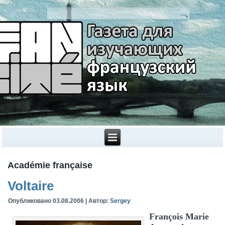
Académie française
Voltaire
Опубликовано
03.08.2006
|
Автор:
Sergey
François Marie