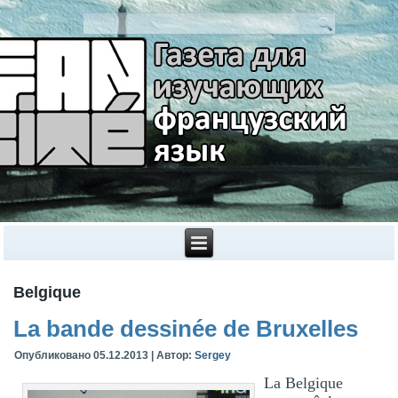
Belgique
La bande dessinée de Bruxelles
Опубликовано
05.12.2013
|
Автор:
Sergey
La Belgique