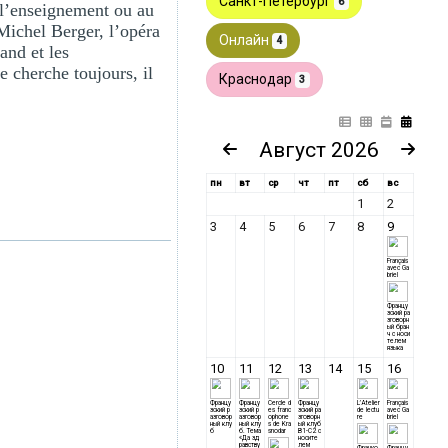
à l’enseignement ou au
 Michel Berger, l’opéra
and et les
 cherche toujours, il