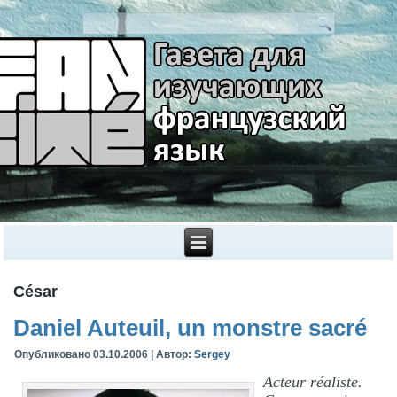
César
Daniel Auteuil, un monstre sacré
Опубликовано
03.10.2006
|
Автор:
Sergey
Acteur réaliste.