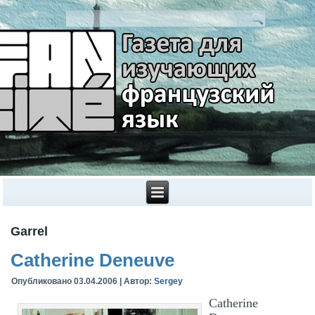
Garrel
Catherine Deneuve
Опубликовано
03.04.2006
|
Автор:
Sergey
Catherine