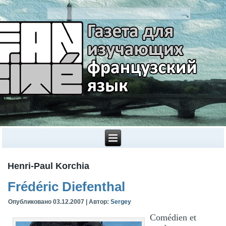
Henri-Paul Korchia
Frédéric Diefenthal
Опубликовано
03.12.2007
|
Автор:
Sergey
Comédien et