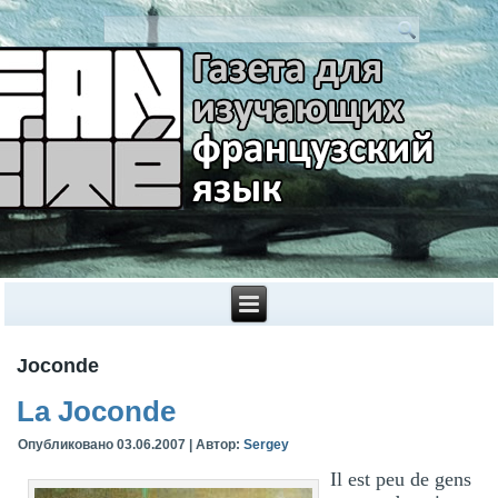
Joconde
La Joconde
Опубликовано
03.06.2007
|
Автор:
Sergey
Il est peu de gens