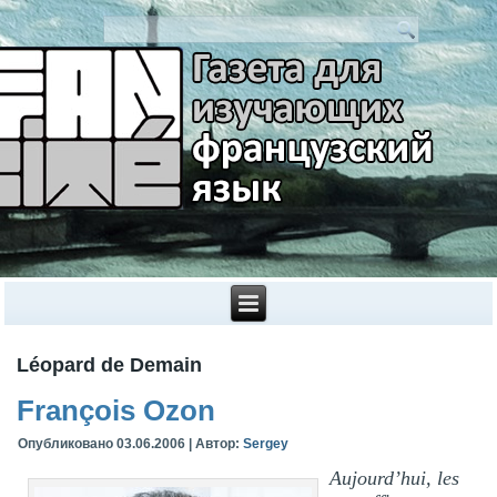
Léopard de Demain
François Ozon
Опубликовано
03.06.2006
|
Автор:
Sergey
Aujourd’hui, les