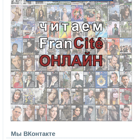
Мы ВКонтакте