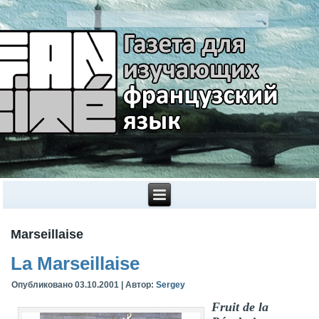
Marseillaise
La Marseillaise
Опубликовано
03.10.2001
|
Автор:
Sergey
Fruit de la