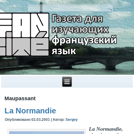
Maupassant
La Normandie
Опубликовано
02.03.2001
|
Автор:
Sergey
La Normandie,