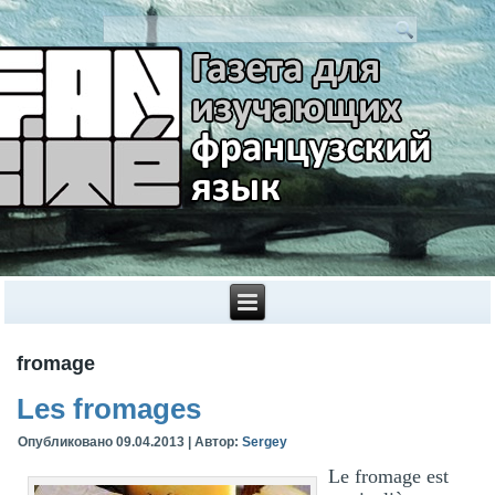
fromage
Les fromages
Опубликовано
09.04.2013
|
Автор:
Sergey
Le fromage est