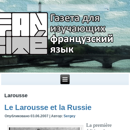
Larousse
Le Larousse et la Russie
Опубликовано
03.06.2007
|
Автор:
Sergey
La première