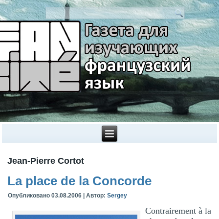
Jean-Pierre Cortot
La place de la Concorde
Опубликовано
03.08.2006
|
Автор:
Sergey
Contrairement à la