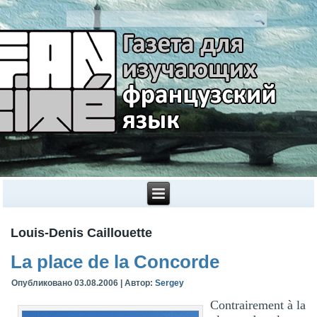
Louis-Denis Caillouette
La place de la Concorde
Опубликовано
03.08.2006
|
Автор:
Sergey
Contrairement à la