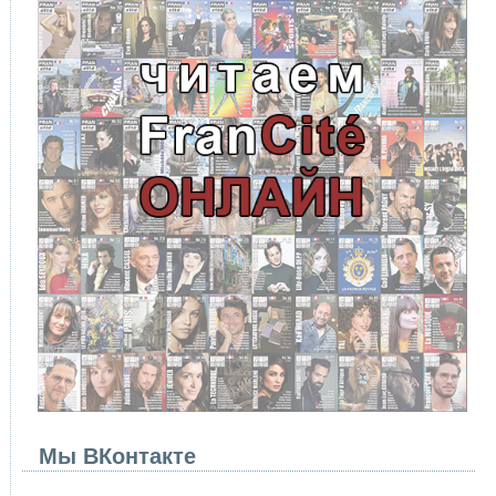
Мы ВКонтакте