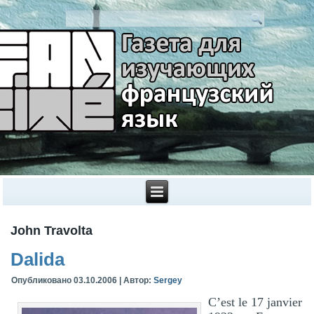
John Travolta
Dalida
Опубликовано
03.10.2006
|
Автор:
Sergey
C’est le 17 janvier