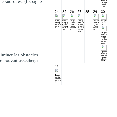
 le sud-ouest (Espagne
iminer les obstacles.
 pouvait assécher, il