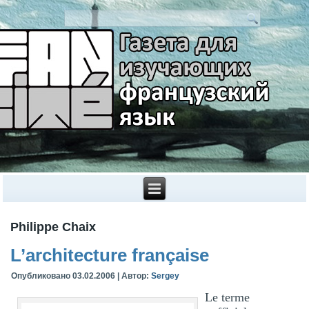
Philippe Chaix
L’architecture française
Опубликовано
03.02.2006
|
Автор:
Sergey
Le terme